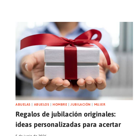
ABUELAS
|
ABUELOS
|
HOMBRE
|
JUBILACIÓN
|
MUJER
Regalos de jubilación originales:
ideas personalizadas para acertar