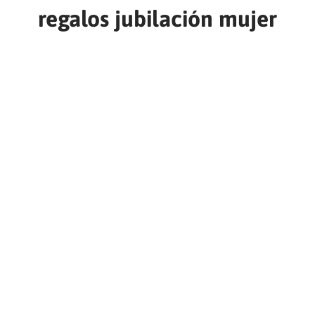
regalos jubilación mujer