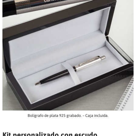
Bolígrafo de plata 925 grabado. – Caja incluida.
Kit personalizado con escudo