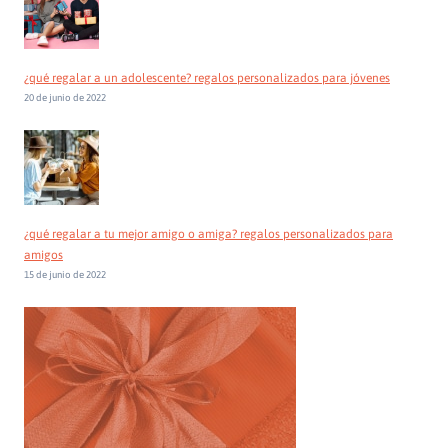
¿qué regalar a un adolescente? regalos personalizados para jóvenes
20 de junio de 2022
¿qué regalar a tu mejor amigo o amiga? regalos personalizados para
amigos
15 de junio de 2022