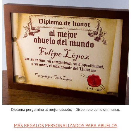
Diploma pergamino al mejor abuelo. – Disponible con o sin marco.
MÁS REGALOS PERSONALIZADOS PARA ABUELOS