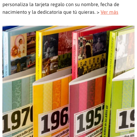
personaliza la tarjeta regalo con su nombre, fecha de
nacimiento y la dedicatoria que tú quieras. >
Ver más