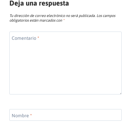
Deja una respuesta
Tu dirección de correo electrónico no será publicada.
Los campos
obligatorios están marcados con
*
Comentario
*
Nombre
*