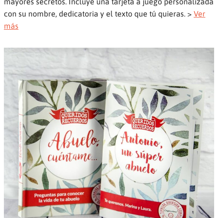
mayores secretos. Incluye una tarjeta a juego personalizada
con su nombre, dedicatoria y el texto que tú quieras. >
Ver
más