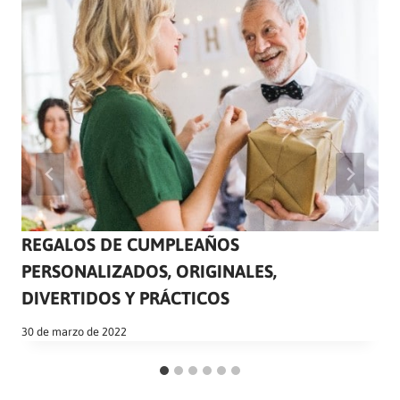
REGALOS DE CUMPLEAÑOS
PERSONALIZADOS, ORIGINALES,
DIVERTIDOS Y PRÁCTICOS
30 de marzo de 2022