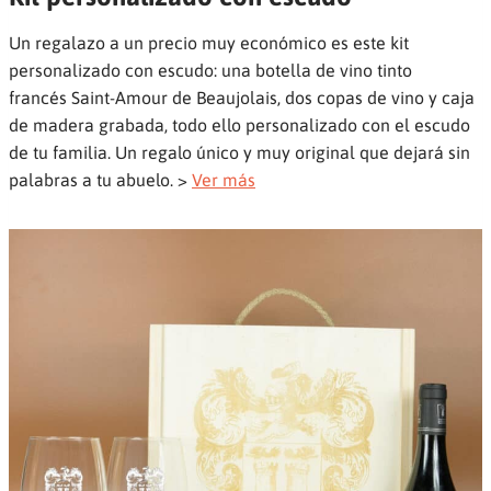
Un regalazo a un precio muy económico es este kit
personalizado con escudo: una botella de vino tinto
francés Saint-Amour de Beaujolais, dos copas de vino y caja
de madera grabada, todo ello personalizado con el escudo
de tu familia. Un regalo único y muy original que dejará sin
palabras a tu abuelo. >
Ver más