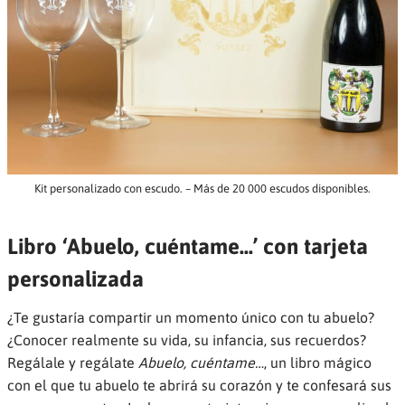
Kit personalizado con escudo. – Más de 20 000 escudos disponibles.
Libro ‘Abuelo, cuéntame…’ con tarjeta
personalizada
¿Te gustaría compartir un momento único con tu abuelo?
¿Conocer realmente su vida, su infancia, sus recuerdos?
Regálale y regálate
Abuelo, cuéntame…
, un libro mágico
con el que tu abuelo te abrirá su corazón y te confesará sus