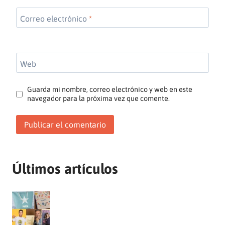
Correo electrónico
*
Web
Guarda mi nombre, correo electrónico y web en este
navegador para la próxima vez que comente.
Últimos artículos