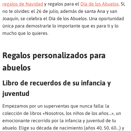
regalos de Navidad
y regalos para el
Día de los Abuelos
. Sí,
no te olvides: el 26 de julio, además de santa Ana y san
Joaquín, se celebra el Día de los Abuelos. Una oportunidad
única para demostrarle lo importante que es para ti y lo
mucho que lo quieres.
Regalos personalizados para
abuelos
Libro de recuerdos de su infancia y
juventud
Empezamos por un superventas que nunca falla: la
colección de libros «Nosotros, los niños de los años…», un
emocionante recorrido por la infancia y juventud de tu
abuelo. Elige su década de nacimiento (años 40, 50, 60…) y