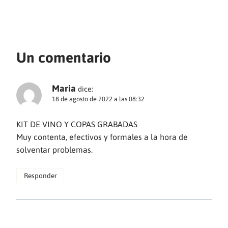
Un comentario
Maria
dice:
18 de agosto de 2022 a las 08:32
KIT DE VINO Y COPAS GRABADAS
Muy contenta, efectivos y formales a la hora de
solventar problemas.
Responder