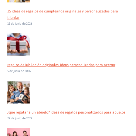
35 ideas de regalos de cumpleaños originales y personalizados para
triunfar
11 de junio de 2026
regalos de jubilación originales: ideas personalizadas para acertar
5 de junio de 2026
¿qué regalar a un abuelo? ideas de regalos personalizados para abuelos
27 de junio de 2022