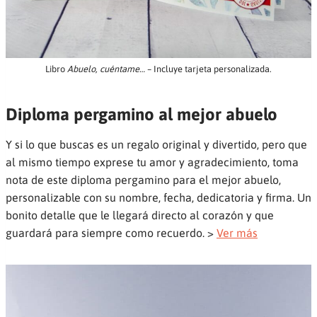
Libro
Abuelo, cuéntame…
– Incluye tarjeta personalizada.
Diploma pergamino al mejor abuelo
Y si lo que buscas es un regalo original y divertido, pero que
al mismo tiempo exprese tu amor y agradecimiento, toma
nota de este diploma pergamino para el mejor abuelo,
personalizable con su nombre, fecha, dedicatoria y firma. Un
bonito detalle que le llegará directo al corazón y que
guardará para siempre como recuerdo. >
Ver más