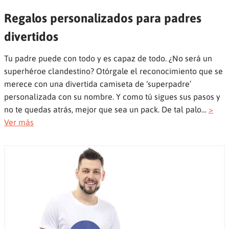
Regalos personalizados para padres
divertidos
Tu padre puede con todo y es capaz de todo. ¿No será un
superhéroe clandestino? Otórgale el reconocimiento que se
merece con una divertida camiseta de ‘superpadre’
personalizada con su nombre. Y como tú sigues sus pasos y
no te quedas atrás, mejor que sea un pack. De tal palo…
>
Ver más