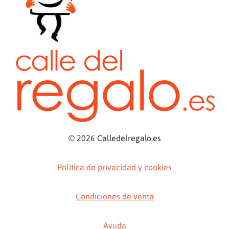
© 2026 Calledelregalo.es
Política de privacidad y cookies
Condiciones de venta
Ayuda