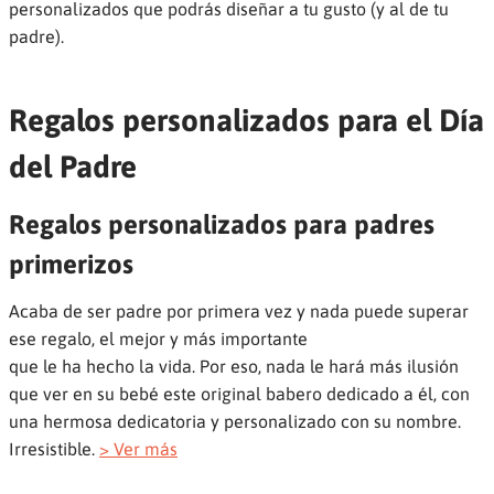
personalizados que podrás diseñar a tu gusto (y al de tu
padre).
Regalos personalizados para el Día
del Padre
Regalos personalizados para padres
primerizos
Acaba de ser padre por primera vez y nada puede superar
ese regalo, el mejor y más importante
que le ha hecho la vida. Por eso, nada le hará más ilusión
que ver en su bebé este original babero dedicado a él, con
una hermosa dedicatoria y personalizado con su nombre.
Irresistible.
> Ver más