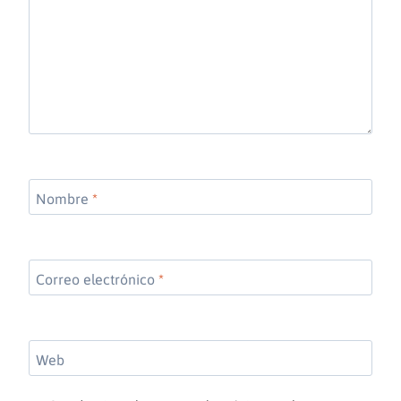
Nombre
*
Correo electrónico
*
Web