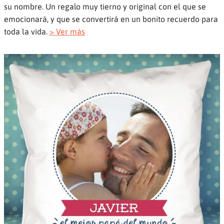
su nombre. Un regalo muy tierno y original con el que se
emocionará, y que se convertirá en un bonito recuerdo para
toda la vida.
> Ver más