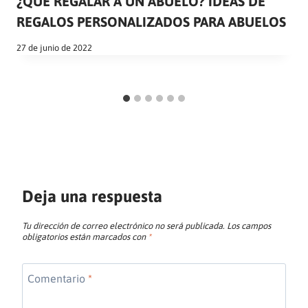
¿QUÉ REGALAR A UN ABUELO? IDEAS DE
REGALOS PERSONALIZADOS PARA ABUELOS
27 de junio de 2022
Deja una respuesta
Tu dirección de correo electrónico no será publicada.
Los campos
obligatorios están marcados con
*
Comentario
*