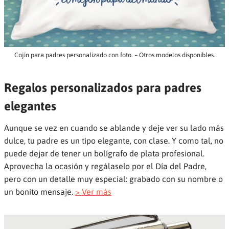
Cojín para padres personalizado con foto. – Otros modelos disponibles.
Regalos personalizados para padres
elegantes
Aunque se vez en cuando se ablande y deje ver su lado más
dulce, tu padre es un tipo elegante, con clase. Y como tal, no
puede dejar de tener un bolígrafo de plata profesional.
Aprovecha la ocasión y regálaselo por el Día del Padre,
pero con un detalle muy especial: grabado con su nombre o
un bonito mensaje.
> Ver más