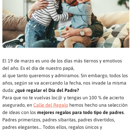
El 19 de marzo es uno de los días más tiernos y emotivos
del año. Es el día de nuestro papá,
al que tanto queremos y admiramos. Sin embargo, todos los
años, según se va acercando la fecha, nos invade la misma
duda:
¿qué regalar el Día del Padre?
Para que no te vuelvas loc@ y tengas un 100 % de acierto
asegurado, en
Calle del Regalo
hemos hecho una selección
de ideas con los
mejores regalos para todo tipo de padres
.
Padres primerizos, padres sibaritas, padres divertidos,
padres elegantes… Todos ellos, regalos únicos y