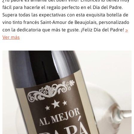
fácil para hacerle el regalo perfecto en el Día del Padre.
Supera todas las expectativas con esta exquisita botella de
vino tinto francés Saint-Amour de Beaujolais, personalizado
con la dedicatoria que más te guste. ¡Feliz Día del Padre!
>
Ver más