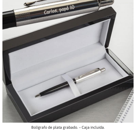
Bolígrafo de plata grabado. – Caja incluida.