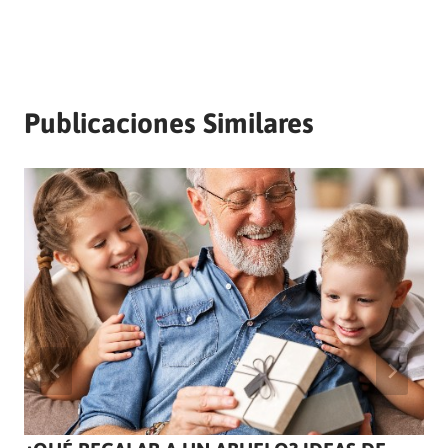
Publicaciones Similares