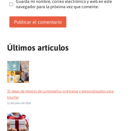
Guarda mi nombre, correo electrónico y web en este
navegador para la próxima vez que comente.
Últimos artículos
35 ideas de regalos de cumpleaños originales y personalizados para
triunfar
11 de junio de 2026