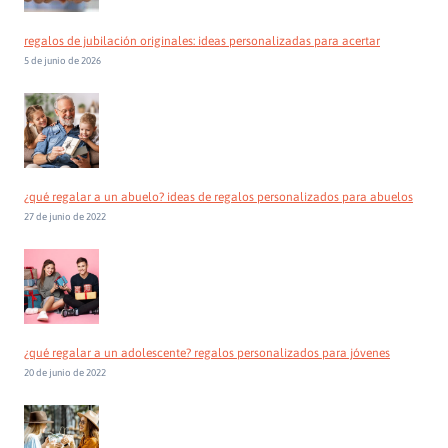
regalos de jubilación originales: ideas personalizadas para acertar
5 de junio de 2026
¿qué regalar a un abuelo? ideas de regalos personalizados para abuelos
27 de junio de 2022
¿qué regalar a un adolescente? regalos personalizados para jóvenes
20 de junio de 2022