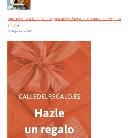
¿qué regalar a tu mejor amigo o amiga? regalos personalizados para
amigos
15 de junio de 2022