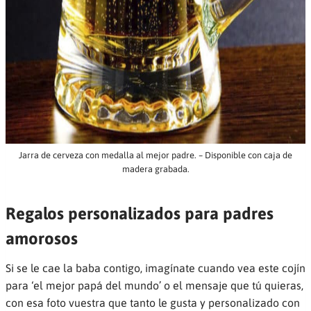
Jarra de cerveza con medalla al mejor padre. – Disponible con caja de
madera grabada.
Regalos personalizados para padres
amorosos
Si se le cae la baba contigo, imagínate cuando vea este cojín
para ‘el mejor papá del mundo’ o el mensaje que tú quieras,
con esa foto vuestra que tanto le gusta y personalizado con